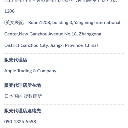
1208
(英文表記：Room1208, building 3, Yangming International
Center,New Ganzhou Avenue No.18, Zhanggong
District,Ganzhou City, Jiangxi Province, China)
販売代理店
Apple Trading & Company
販売代理店所在地
日本国内 複数箇所
販売代理店連絡先
090-1325-5598