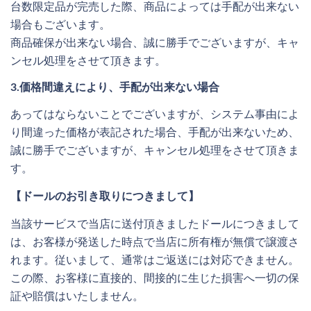
台数限定品が完売した際、商品によっては手配が出来ない
場合もございます。
商品確保が出来ない場合、誠に勝手でございますが、キャ
ンセル処理をさせて頂きます。
3.価格間違えにより、手配が出来ない場合
あってはならないことでございますが、システム事由によ
り間違った価格が表記された場合、手配が出来ないため、
誠に勝手でございますが、キャンセル処理をさせて頂きま
す。
【ドールのお引き取りにつきまして】
当該サービスで当店に送付頂きましたドールにつきまして
は、お客様が発送した時点で当店に所有権が無償で譲渡さ
れます。従いまして、通常はご返送には対応できません。
この際、お客様に直接的、間接的に生じた損害へ一切の保
証や賠償はいたしません。