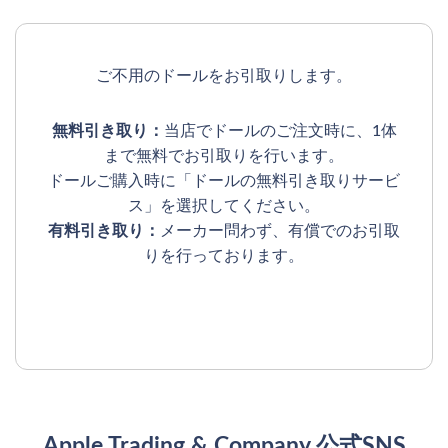
ご不用のドールをお引取りします。
無料引き取り：
当店でドールのご注文時に、1体
まで無料でお引取りを行います。
ドールご購入時に「ドールの無料引き取りサービ
ス」を選択してください。
有料引き取り：
メーカー問わず、有償でのお引取
りを行っております。
Apple Trading & Company 公式SNS