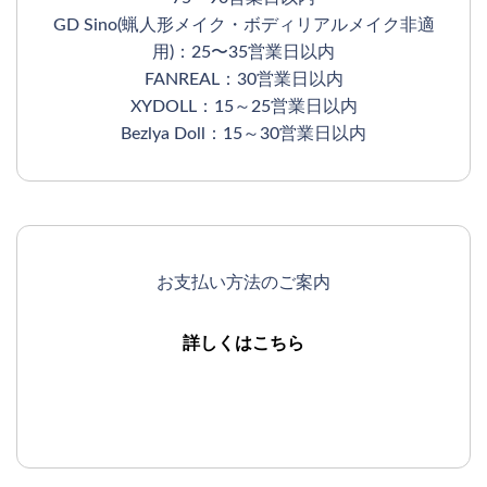
GD Sino(蝋人形メイク・ボディリアルメイク非適
用)：25〜35営業日以内
FANREAL：30営業日以内
XYDOLL：15～25営業日以内
Bezlya Doll：15～30営業日以内
お支払い方法のご案内
詳しくはこちら