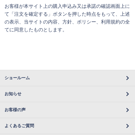
お客様が本サイト上の購入申込み又は承諾の確認画面上に
て「注文を確定する」ボタンを押した時点をもって、上述
の表示、当サイトの内容、方針、ポリシー、利用規約の全
てに同意したものとします。
ショールーム
お知らせ
お客様の声
よくあるご質問