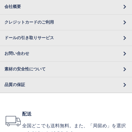
会社概要
クレジットカードのご利用
ドールの引き取りサービス
お問い合わせ
素材の安全性について
品質の保証
配送
全国どこでも送料無料。また、「局留め」を選択