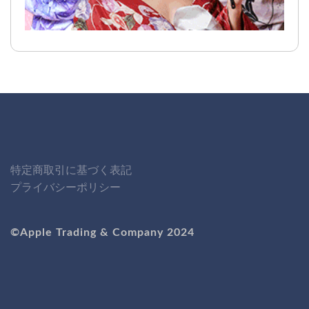
特定商取引に基づく表記
プライバシーポリシー
©Apple Trading & Company 2024