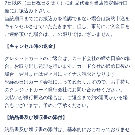
7日以内（土日祝日を除く）に商品代金を当店指定銀行口
座にお振込み下さい。
当該期日までにお振込みを確認できない場合は契約申込を
キャンセルさせていただきます。但し、事前にご入金日を
ご連絡頂いた場合は、この限りではございません。
【キャンセル時の返金】
クレジットカードのご返金は、カード会社の締め日前の場
合、お取り消し処理を行います。カード会社の締め日後の
場合、翌月または翌々月にマイナス請求となります。
※締め日はカード会社によって変わりますので、お手持ち
のクレジットカード発行会社にお問い合わせください。
支払いが銀行振込の場合は、ご返金まで約3週間かかる場
合もございます。予めご了承ください。
【納品書及び領収書の添付】
納品書及び領収書の添付は、基本的におこなっておりませ