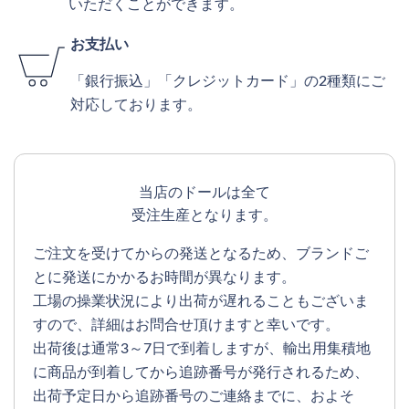
いただくことができます。
お支払い
「銀行振込」「クレジットカード」の2種類にご
対応しております。
当店のドールは全て
受注生産となります。
ご注文を受けてからの発送となるため、ブランドご
とに発送にかかるお時間が異なります。
工場の操業状況により出荷が遅れることもございま
すので、詳細はお問合せ頂けますと幸いです。
出荷後は通常3～7日で到着しますが、輸出用集積地
に商品が到着してから追跡番号が発行されるため、
出荷予定日から追跡番号のご連絡までに、およそ