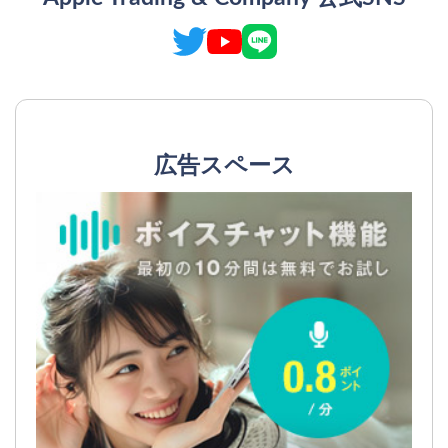
広告スペース