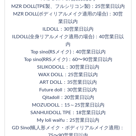
MZR DOLL(TPE製、フルシリコン製)：25営業日以内
MZR DOLL(ボディリアルメイク適用の場合)：30営
業日以内
ILDOLL：30営業日以内
ILDOLL(全身リアルメイク適用の場合)：40営業日以
内
Top sino(RSメイク)：40営業日以内
Top sino(RRSメイク)：60〜90営業日以内
SILIKODOLL：30営業日以内
WAX DOLL：25営業日以内
ART DOLL：35営業日以内
Future doll：30営業日以内
Qitadoll：20営業日以内
MOZUDOLL：15～25営業日以内
SANHUIDOLL TPE：18営業日以内
My loli waifu：25営業日以内
GD Sino(蝋人形メイク・ボディリアルメイク適用)：
75〜90営業日以内