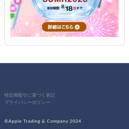
特定商取引に基づく表記
プライバシーポリシー
©Apple Trading & Company 2024