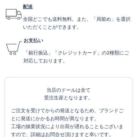
配送
全国どこでも送料無料。また、「局留め」を選択
いただくことができます。
お支払い
「銀行振込」「クレジットカード」の2種類にご
対応しております。
当店のドールは全て
受注生産となります。
ご注文を受けてからの発送となるため、ブランドご
とに発送にかかるお時間が異なります。
工場の操業状況により出荷が遅れることもございま
すので、詳細はお問合せ頂けますと幸いです。