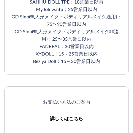
SANHUIDOLL TPE：18営業日以内
My loli waifu：25営業日以内
GD Sino(蝋人形メイク・ボディリアルメイク適用)：
75〜90営業日以内
GD Sino(蝋人形メイク・ボディリアルメイク非適
用)：25〜35営業日以内
FANREAL：30営業日以内
XYDOLL：15～25営業日以内
Bezlya Doll：15～30営業日以内
お支払い方法のご案内
詳しくはこちら