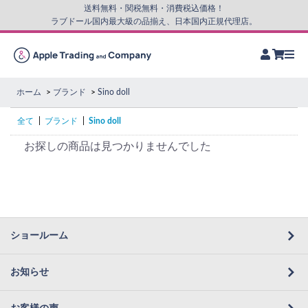
送料無料・関税無料・消費税込価格！
ラブドール国内最大級の品揃え、日本国内正規代理店。
ホーム
ブランド
Sino doll
全て
|
ブランド
|
Sino doll
お探しの商品は見つかりませんでした
ショールーム
お知らせ