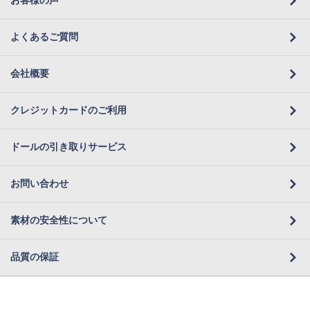
お客様の声
よくあるご質問
会社概要
クレジットカードのご利用
ドールの引き取りサービス
お問い合わせ
素材の安全性について
品質の保証