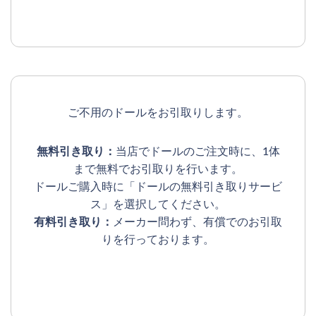
ご不用のドールをお引取りします。
無料引き取り：
当店でドールのご注文時に、1体
まで無料でお引取りを行います。
ドールご購入時に「ドールの無料引き取りサービ
ス」を選択してください。
有料引き取り：
メーカー問わず、有償でのお引取
りを行っております。