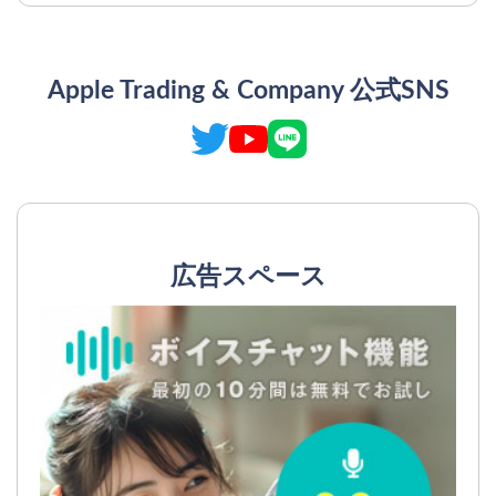
Apple Trading & Company 公式SNS
広告スペース