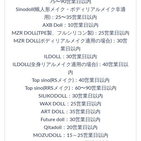
75〜90営業日以内
Sinodoll(蝋人形メイク・ボディリアルメイク非適
用)：25〜35営業日以内
AXB Doll：10営業日以内
MZR DOLL(TPE製、フルシリコン製)：25営業日以内
MZR DOLL(ボディリアルメイク適用の場合)：30営
業日以内
ILDOLL：30営業日以内
ILDOLL(全身リアルメイク適用の場合)：40営業日以
内
Top sino(RSメイク)：40営業日以内
Top sino(RRSメイク)：60〜90営業日以内
SILIKODOLL：30営業日以内
WAX DOLL：25営業日以内
ART DOLL：35営業日以内
Future doll：30営業日以内
Qitadoll：20営業日以内
MOZUDOLL：15～25営業日以内