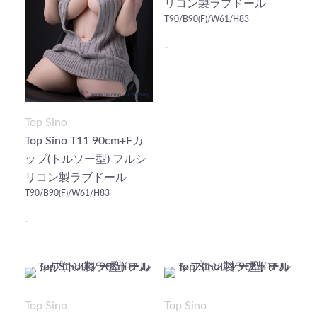
リコン製ラブドール
T90/B90(F)/W61/H83
-
Top Sino
Top Sino T11 90cm+Fカ
ップ(トルソー型) フルシ
リコン製ラブドール
T90/B90(F)/W61/H83
-
Top Sino
Top Sino