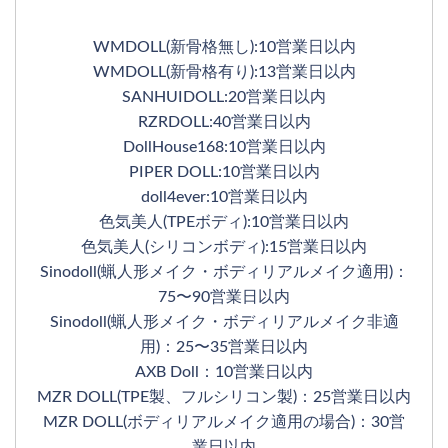
WMDOLL(新骨格無し):10営業日以内
WMDOLL(新骨格有り):13営業日以内
SANHUIDOLL:20営業日以内
RZRDOLL:40営業日以内
DollHouse168:10営業日以内
PIPER DOLL:10営業日以内
doll4ever:10営業日以内
色気美人(TPEボディ):10営業日以内
色気美人(シリコンボディ):15営業日以内
Sinodoll(蝋人形メイク・ボディリアルメイク適用)：
75〜90営業日以内
Sinodoll(蝋人形メイク・ボディリアルメイク非適
用)：25〜35営業日以内
AXB Doll：10営業日以内
MZR DOLL(TPE製、フルシリコン製)：25営業日以内
MZR DOLL(ボディリアルメイク適用の場合)：30営
業日以内