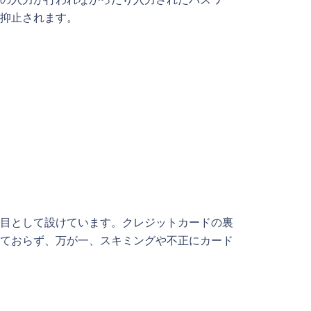
の入力が行われなかったり入力されたパスワー
抑止されます。
目として設けています。クレジットカードの裏
ておらず、万が一、スキミングや不正にカード