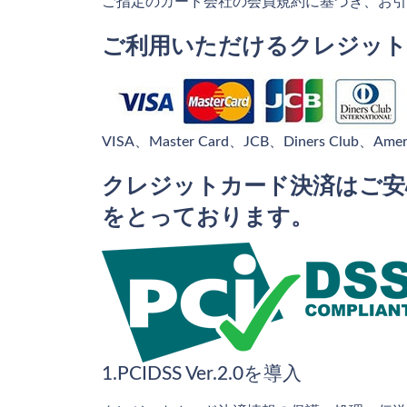
ご指定のカード会社の会員規約に基づき、お引
ご利用いただけるクレジット
VISA、Master Card、JCB、Diners Club、Ameri
クレジットカード決済はご安
をとっております。
1.PCIDSS Ver.2.0を導入