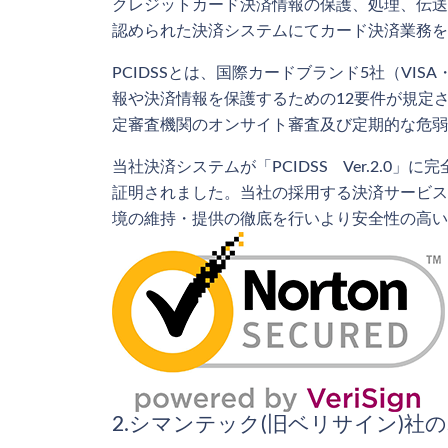
クレジットカード決済情報の保護、処理、伝送に関
認められた決済システムにてカード決済業務を
PCIDSSとは、国際カードブランド5社（VISA
報や決済情報を保護するための12要件が規定さ
定審査機関のオンサイト審査及び定期的な危弱
当社決済システムが「PCIDSS Ver.2
証明されました。当社の採用する決済サービス
境の維持・提供の徹底を行いより安全性の高い
2.シマンテック(旧ベリサイン)社の