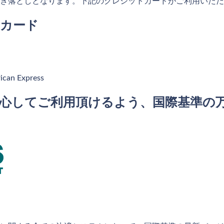
き落としとなります。下記のクレジットカードがご利用いただ
カード
can Express
心してご利用頂けるよう、国際基準の