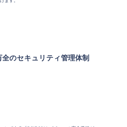
けます。
万全のセキュリティ管理体制