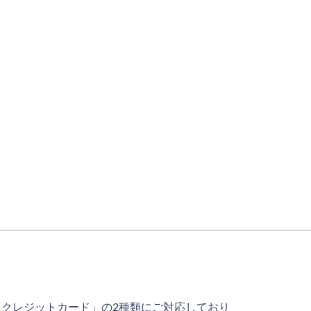
「クレジットカード」の2種類にご対応しており