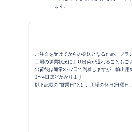
ます。
ご注文を受けてからの発送となるため、ブラ
工場の操業状況により出荷が遅れることもご
出荷後は通常3～7日で到着しますが、輸出
3〜4日ほどかかります。
以下記載の"営業日"とは、工場の休日(日曜日