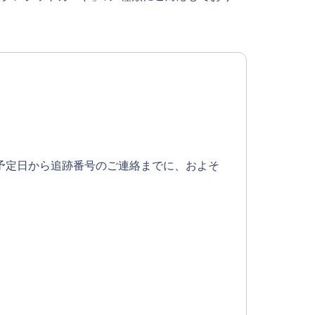
予定日から追跡番号のご連絡までに、およそ