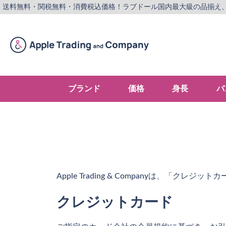
送料無料・関税無料・消費税込価格！
ラブドール国内最大級の品揃え
ブランド
価格
身長
バ
Apple Trading & Companyは、「
クレジットカード