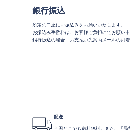
銀行振込
所定の口座にお振込みをお願いいたします。
お振込み手数料は、お客様ご負担にてお願い申
銀行振込の場合、お支払い先案内メールの到着
配送
全国どこでも送料無料。また、「局