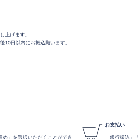
し上げます。
後10日以内にお振込願います。
お支払い
留め」を選択いただくことができ
「銀行振込」