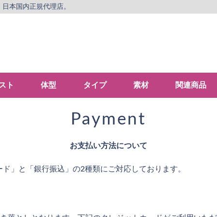
、日本国内正規代理店。
スト
体型
タイプ
素材
関連商品
Payment
お支払い方法について
クレジットカード」と「銀行振込」の2種類にご対応しております。