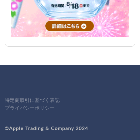
特定商取引に基づく表記
プライバシーポリシー
©Apple Trading & Company 2024