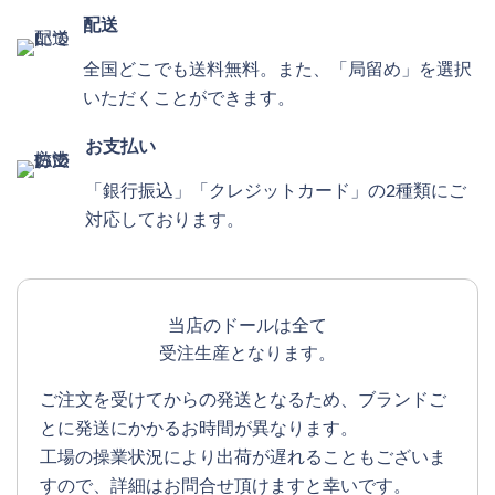
配送
全国どこでも送料無料。また、「局留め」を選択
いただくことができます。
お支払い
「銀行振込」「クレジットカード」の2種類にご
対応しております。
当店のドールは全て
受注生産となります。
ご注文を受けてからの発送となるため、ブランドご
とに発送にかかるお時間が異なります。
工場の操業状況により出荷が遅れることもございま
すので、詳細はお問合せ頂けますと幸いです。