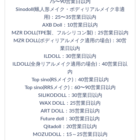
75〜90営業日以内
Sinodoll(蝋人形メイク・ボディリアルメイク非適
用)：25〜35営業日以内
AXB Doll：10営業日以内
MZR DOLL(TPE製、フルシリコン製)：25営業日以内
MZR DOLL(ボディリアルメイク適用の場合)：30営
業日以内
ILDOLL：30営業日以内
ILDOLL(全身リアルメイク適用の場合)：40営業日以
内
Top sino(RSメイク)：40営業日以内
Top sino(RRSメイク)：60〜90営業日以内
SILIKODOLL：30営業日以内
WAX DOLL：25営業日以内
ART DOLL：35営業日以内
Future doll：30営業日以内
Qitadoll：20営業日以内
MOZUDOLL：15～25営業日以内