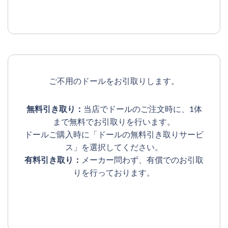
ご不用のドールをお引取りします。
無料引き取り：
当店でドールのご注文時に、1体
まで無料でお引取りを行います。
ドールご購入時に「ドールの無料引き取りサービ
ス」を選択してください。
有料引き取り：
メーカー問わず、有償でのお引取
りを行っております。