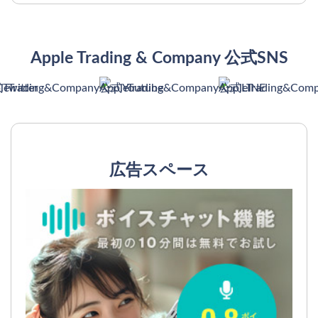
Apple Trading & Company 公式SNS
広告スペース