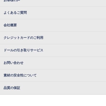
お客様の声
よくあるご質問
会社概要
クレジットカードのご利用
ドールの引き取りサービス
お問い合わせ
素材の安全性について
品質の保証