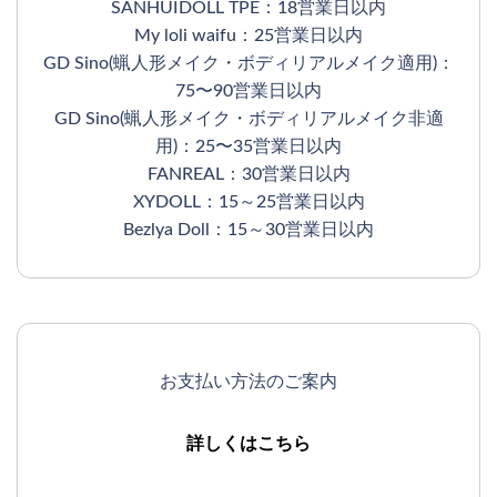
SANHUIDOLL TPE：18営業日以内
My loli waifu：25営業日以内
GD Sino(蝋人形メイク・ボディリアルメイク適用)：
75〜90営業日以内
GD Sino(蝋人形メイク・ボディリアルメイク非適
用)：25〜35営業日以内
FANREAL：30営業日以内
XYDOLL：15～25営業日以内
Bezlya Doll：15～30営業日以内
お支払い方法のご案内
詳しくはこちら