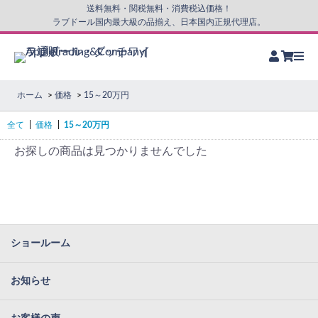
送料無料・関税無料・消費税込価格！
ラブドール国内最大級の品揃え、日本国内正規代理店。
ホーム
価格
15～20万円
全て
|
価格
|
15～20万円
お探しの商品は見つかりませんでした
ショールーム
お知らせ