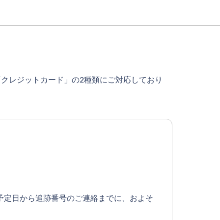
「クレジットカード」の2種類にご対応しており
予定日から追跡番号のご連絡までに、およそ