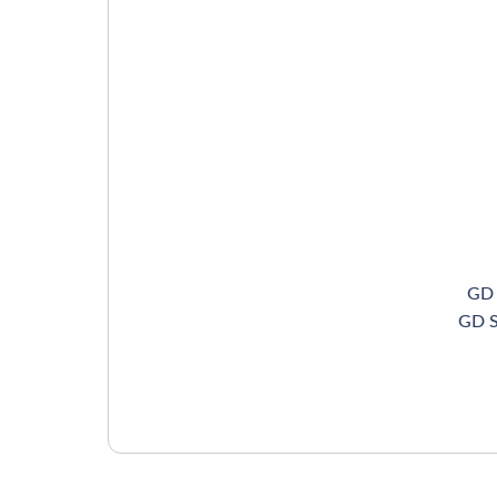
GD
GD