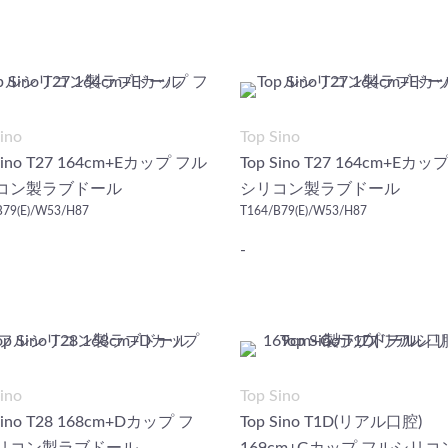
ino
Top Sino
Sino T27 164cm+Eカップ フル
Top Sino T27 164cm+Eカッ
コン製ラブドール
シリコン製ラブドール
B79(E)/W53/H87
T164/B79(E)/W53/H87
-
ino
Top Sino
Sino T28 168cm+Dカップ フ
Top Sino T1D(リアル口腔)