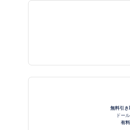
無料引き
ドール
有料