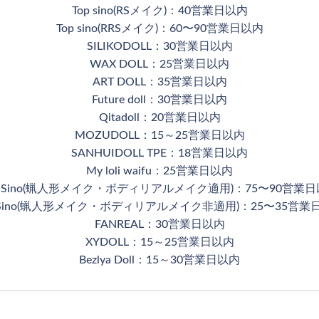
Top sino(RSメイク)：40営業日以内
Top sino(RRSメイク)：60〜90営業日以内
SILIKODOLL：30営業日以内
WAX DOLL：25営業日以内
ART DOLL：35営業日以内
Future doll：30営業日以内
Qitadoll：20営業日以内
MOZUDOLL：15～25営業日以内
SANHUIDOLL TPE：18営業日以内
My loli waifu：25営業日以内
 Sino(蝋人形メイク・ボディリアルメイク適用)：75〜90営業
 Sino(蝋人形メイク・ボディリアルメイク非適用)：25〜35営業
FANREAL：30営業日以内
XYDOLL：15～25営業日以内
Bezlya Doll：15～30営業日以内