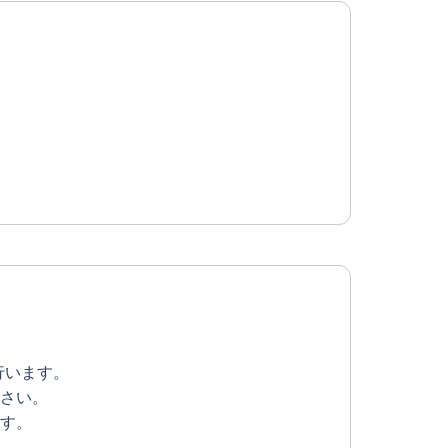
行います。
さい。
す。