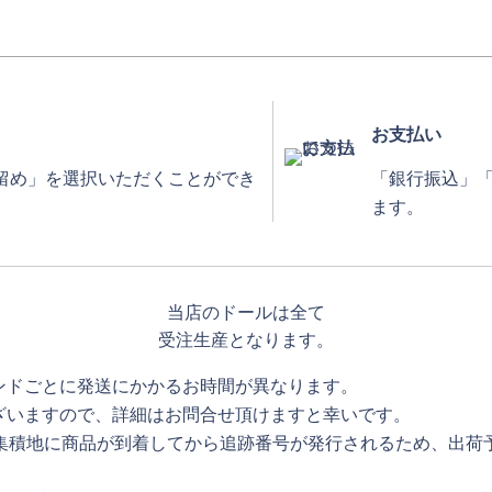
お支払い
留め」を選択いただくことができ
「銀行振込」
ます。
当店のドールは全て
受注生産となります。
ンドごとに発送にかかるお時間が異なります。
ざいますので、詳細はお問合せ頂けますと幸いです。
用集積地に商品が到着してから追跡番号が発行されるため、出荷