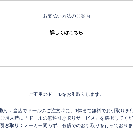
お支払い方法のご案内
詳しくはこちら
ご不用のドールをお引取りします。
取り：
当店でドールのご注文時に、1体まで無料でお引取りを
ご購入時に「ドールの無料引き取りサービス」を選択してくだ
引き取り：
メーカー問わず、有償でのお引取りを行っておりま